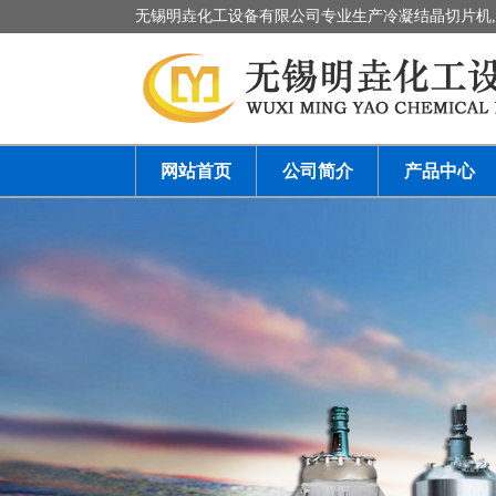
无锡明垚化工设备有限公司专业生产冷凝结晶切片机
网站首页
公司简介
产品中心