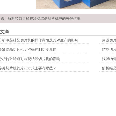
一篇：
解析转鼓直径在冷凝结晶切片机中的关键作用
文章
分析冷凝结晶切片机的操作弹性及其对生产的影响
冷凝切
冷凝结晶切片机：准确控制切割厚度
结晶切
分析转鼓转速对冷凝结晶切片机的影响
浅谈物
冷凝切片机的冷却方式主要有哪些？
解析结