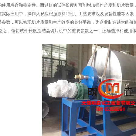
的使用寿命和稳定性。而过短的试件长度则可能增加操作难度和切片数量
际应用中，操作人员应根据原料特性、工艺要求以及设备性能等因素，
整参数，可以实现切片质量和生产效率的良好平衡，为企业制造越大的价
，锯切试件长度是结晶切片机中的重要参数之一，正确选择和使用该