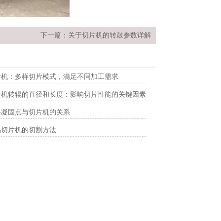
下一篇：
关于切片机的转鼓参数详解
片机：多样切片模式，满足不同加工需求
片机转辊的直径和长度：影响切片性能的关键因素
料凝固点与切片机的关系
晶切片机的切割方法