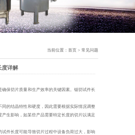
当前位置：
首页
>
常见问题
长度详解
确保切片质量和生产效率的关键因素。锯切试件长
同的结晶特性和硬度，因此需要根据实际情况调整
度产生影响，如某些产品需要特定长度的切片以满足
的试件长度可能导致切片过程中设备负荷过大，影响