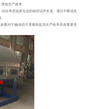
，降低生产效率。
综合考虑选择合适的锯切试件长度。通过不断优化
值。
参数对于确保切片质量和提高生产效率具有重要意