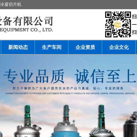
,冷凝切片机
新闻动态
生产车间
企业资质
企业文化