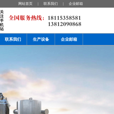
网站首页
|
联系我们
|
企业邮箱
联系我们
生产设备
企业邮箱