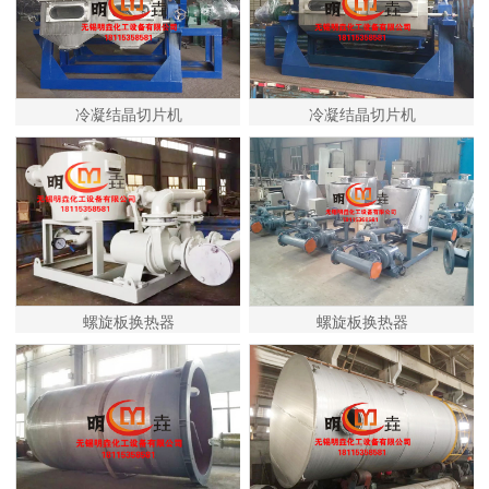
冷凝结晶切片机
冷凝结晶切片机
螺旋板换热器
螺旋板换热器