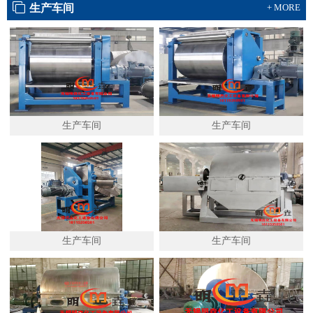
生产车间
+ MORE
生产车间
生产车间
生产车间
生产车间