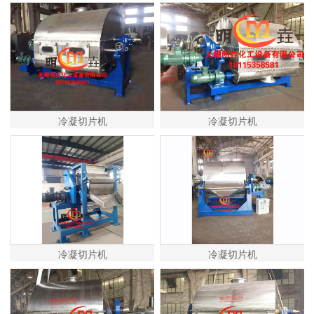
冷凝切片机
冷凝切片机
冷凝切片机
冷凝切片机